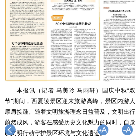
本报讯（记者 马美玲 马雨轩）国庆中秋“双
节”期间，西夏陵景区迎来旅游高峰，景区内游人
摩肩接踵。随着文明旅游理念日益普及，文明出行
蔚然成风，游客在感受历史文化魅力的同时，自觉
以文明行动守护景区环境与文化遗迹。