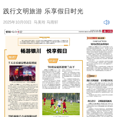
践行文明旅游 乐享假日时光
2025年10月03日
马美玲 马雨轩